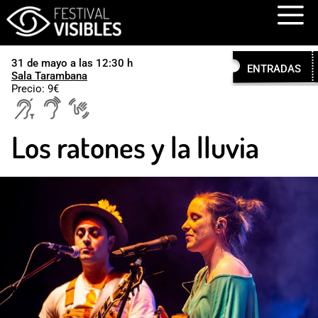
Menú
Festival visibles
31 de mayo a las 12:30 h
ENTRADAS
Sala Tarambana
Precio: 9€
Los ratones y la lluvia