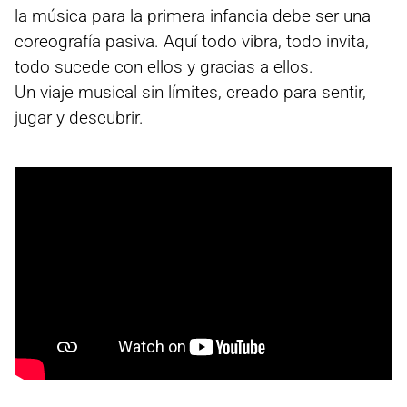
la música para la primera infancia debe ser una
coreografía pasiva. Aquí todo vibra, todo invita,
todo sucede con ellos y gracias a ellos.
Un viaje musical sin límites, creado para sentir,
jugar y descubrir.