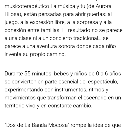
musicoterapéutico La música y tú (de Aurora
Hijosa), están pensadas para abrir puertas: al
juego, a la expresión libre, a la sorpresa y a la
conexión entre familias. El resultado no se parece
a una clase ni a un concierto tradicional… se
parece a una aventura sonora donde cada niño
inventa su propio camino.
Durante 55 minutos, bebés y niños de 0 a 6 años
se convierten en parte esencial del espectáculo,
experimentando con instrumentos, ritmos y
movimientos que transforman el escenario en un
territorio vivo y en constante cambio.
“Dos de La Banda Mocosa” rompe la idea de que