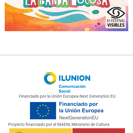
Ilunion
Financiado por la Unión Europea-Next Generation EU
Unión Europea Next Generation
INAEM, Ministerio de Cultura
Proyecto financiado por el INAEM, Ministerio de Cultura