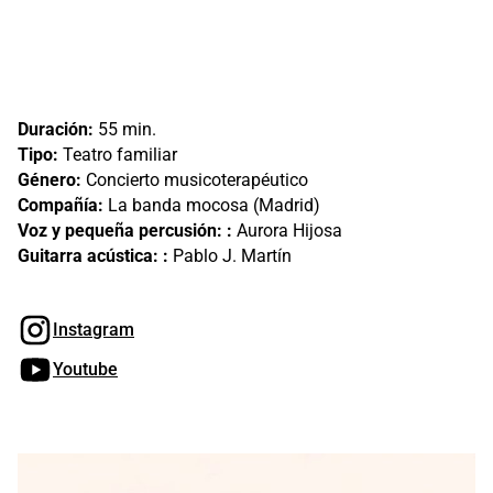
Duración:
55 min.
Tipo:
Teatro familiar
Género:
Concierto musicoterapéutico
Compañía:
La banda mocosa (Madrid)
Voz y pequeña percusión: :
Aurora Hijosa
Guitarra acústica: :
Pablo J. Martín
Instagram
Youtube