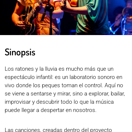
Sinopsis
Los ratones y la lluvia es mucho más que un
espectáculo infantil: es un laboratorio sonoro en
vivo donde los peques toman el control. Aquí no
se viene a sentarse y mirar, sino a explorar, bailar,
improvisar y descubrir todo lo que la música
puede llegar a despertar en nosotros.
Las canciones, creadas dentro del proyecto