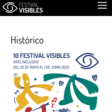
Menú
Festival visibles
Histórico