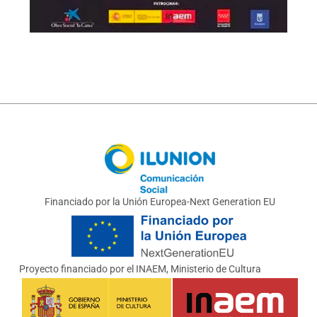
Ilunion
Financiado por la Unión Europea-Next Generation EU
Unión Europea Next Generation
INAEM, Ministerio de Cultura
Proyecto financiado por el INAEM, Ministerio de Cultura