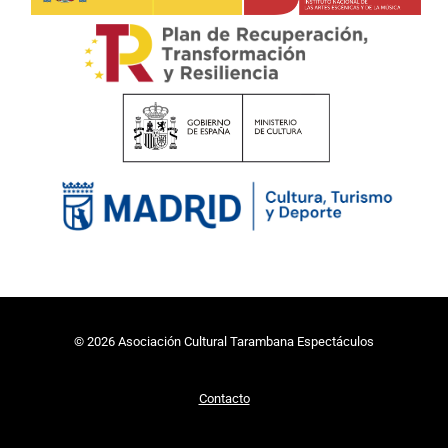
Plan de Recuperación, Transformación y Resiliencia
Ministerio de Cultura
Ayuntamiento de Madrid
© 2026 Asociación Cultural Tarambana Espectáculos
Contacto