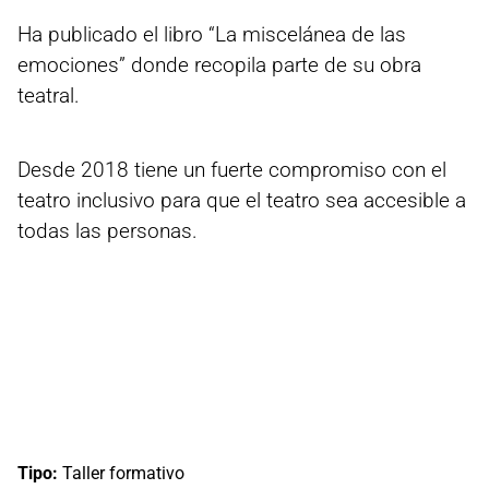
Ha publicado el libro “La miscelánea de las
emociones” donde recopila parte de su obra
teatral.
Desde 2018 tiene un fuerte compromiso con el
teatro inclusivo para que el teatro sea accesible a
todas las personas.
Tipo:
Taller formativo