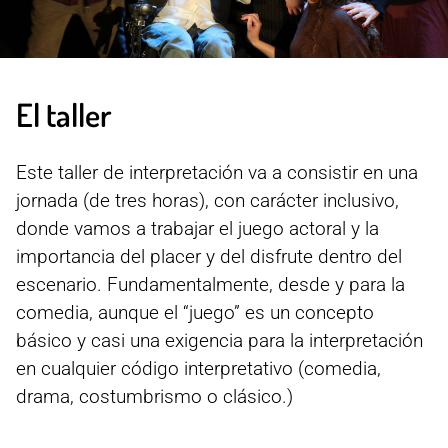
El taller
Este taller de interpretación va a consistir en una
jornada (de tres horas), con carácter inclusivo,
donde vamos a trabajar el juego actoral y la
importancia del placer y del disfrute dentro del
escenario. Fundamentalmente, desde y para la
comedia, aunque el “juego” es un concepto
básico y casi una exigencia para la interpretación
en cualquier código interpretativo (comedia,
drama, costumbrismo o clásico.)