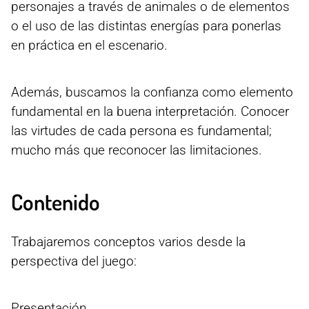
personajes a través de animales o de elementos
o el uso de las distintas energías para ponerlas
en práctica en el escenario.
Además, buscamos la confianza como elemento
fundamental en la buena interpretación. Conocer
las virtudes de cada persona es fundamental;
mucho más que reconocer las limitaciones.
Contenido
Trabajaremos conceptos varios desde la
perspectiva del juego:
Presentación.