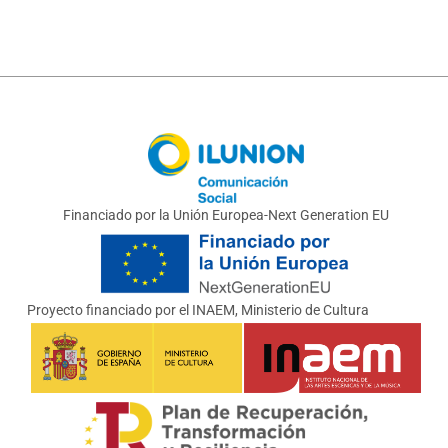
Ilunion
Financiado por la Unión Europea-Next Generation EU
Unión Europea Next Generation
INAEM, Ministerio de Cultura
Proyecto financiado por el INAEM, Ministerio de Cultura
Plan de Recuperación, Transformación y Resiliencia