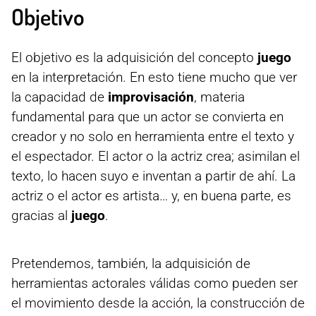
Objetivo
El objetivo es la adquisición del concepto
juego
en la interpretación. En esto tiene mucho que ver
la capacidad de
improvisación
, materia
fundamental para que un actor se convierta en
creador y no solo en herramienta entre el texto y
el espectador. El actor o la actriz crea; asimilan el
texto, lo hacen suyo e inventan a partir de ahí. La
actriz o el actor es artista… y, en buena parte, es
gracias al
juego
.
Pretendemos, también, la adquisición de
herramientas actorales válidas como pueden ser
el movimiento desde la acción, la construcción de