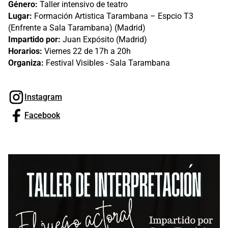
Género:
Taller intensivo de teatro
Lugar:
Formación Artistica Tarambana – Espcio T3
(Enfrente a Sala Tarambana) (Madrid)
Impartido por:
Juan Expósito (Madrid)
Horarios:
Viernes 22 de 17h a 20h
Organiza:
Festival Visibles - Sala Tarambana
Instagram
Facebook