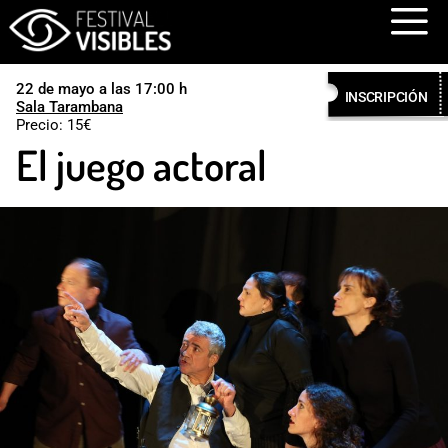
Menú
Festival visibles
22 de mayo a las 17:00 h
INSCRIPCIÓN
Sala Tarambana
Precio: 15€
El juego actoral