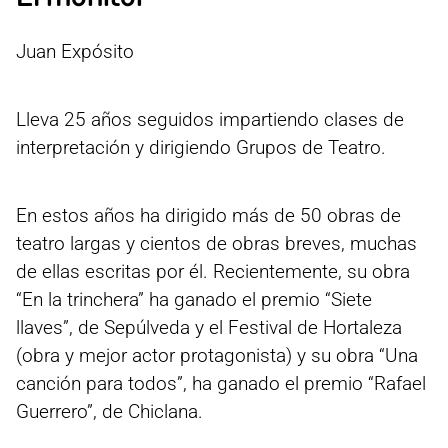
Juan Expósito
Lleva 25 años seguidos impartiendo clases de
interpretación y dirigiendo Grupos de Teatro.
En estos años ha dirigido más de 50 obras de
teatro largas y cientos de obras breves, muchas
de ellas escritas por él. Recientemente, su obra
“En la trinchera” ha ganado el premio “Siete
llaves”, de Sepúlveda y el Festival de Hortaleza
(obra y mejor actor protagonista) y su obra “Una
canción para todos”, ha ganado el premio “Rafael
Guerrero”, de Chiclana.